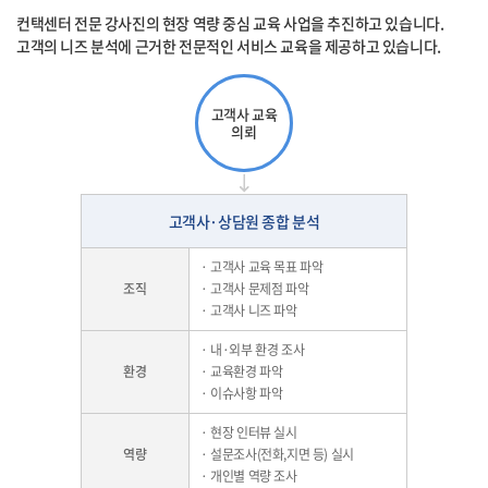
컨택센터 전문 강사진의 현장 역량 중심 교육 사업을 추진하고 있습니다.
고객의 니즈 분석에 근거한 전문적인 서비스 교육을 제공하고 있습니다.
고객사 교육
의뢰
고객사·상담원 종합 분석
· 고객사 교육 목표 파악
조직
· 고객사 문제점 파악
· 고객사 니즈 파악
· 내·외부 환경 조사
환경
· 교육환경 파악
· 이슈사항 파악
· 현장 인터뷰 실시
역량
· 설문조사(전화,지면 등) 실시
· 개인별 역량 조사