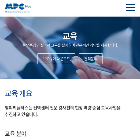
교육
현장 중심의 실무적 교육을 실시하여 전문적인 상담을 제공합니다.
브로슈어 다운로드
견적문의
교육 개요
엠피씨플러스는 컨택센터 전문 강사진의 현장 역량 중심 교육사업을
추진하고 있습니다.
교육 분야