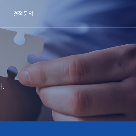
견적문의
.