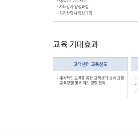
· 사내강사 양성과정
· 심리상담사 양성과정
교육 기대효과
고객센터 교육선도
· 체계적인 교육을 통한 고객센터 성과 창출
·
교육모델 및 리더십 모델 전파
·
·