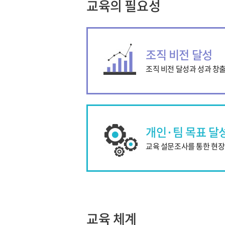
교육의 필요성
조직 비전 달성
조직 비전 달성과 성과 창
개인·팀 목표 달
교육 설문조사를 통한 현장
교육 체계