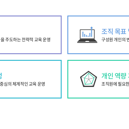
조직 목표
출을 주도하는 전략적 교육 운영
구성원 개인의 
성
개인 역량
중심의 체계적인 교육 운영
조직원에 필요한