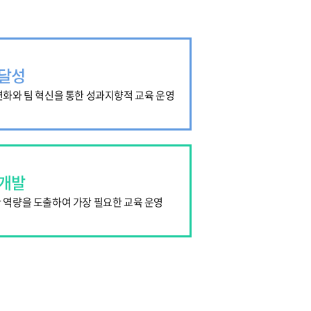
 달성
변화와 팀 혁신을 통한 성과지향적 교육 운영
 개발
 역량을 도출하여 가장 필요한 교육 운영