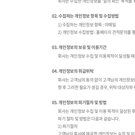
회사는 수집한 개인정보를 ‘질의 회신’ 목적을 
02. 수집하는 개인정보 항목 및 수집방법
1) 수집하는 개인정보 항목 : 이메일
2) 개인정보 수집방법 : 홈페이지 견적문의를 
03. 개인정보의 보유 및 이용기간
회사는 개인정보 수집 및 이용목적이 달성될 
04. 개인정보의 취급위탁
회사는 고객님의 동의 없이 고객님의 개인정보
향 후 그러한 필요가 생길 경우, 위탁 대상자와
05. 개인정보의 파기절차 및 방법
회사는 개인정보 수집 및 이용 목적이 달성된 
파기 절차 및 방법은 다음과 같습니다.
1) 파기절차
고객님이 회사에 제공한 개인정보는 수집 및 이