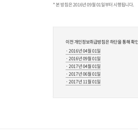
* 본 방침은 2016년 09월 01일부터 시행됩니다.
이전 개인정보취급방침은 하단을 통해 확인
· 2016년 04월 01일
· 2016년 09월 01일
· 2017년 04월 01일
· 2017년 06월 01일
· 2017년 11월 01일