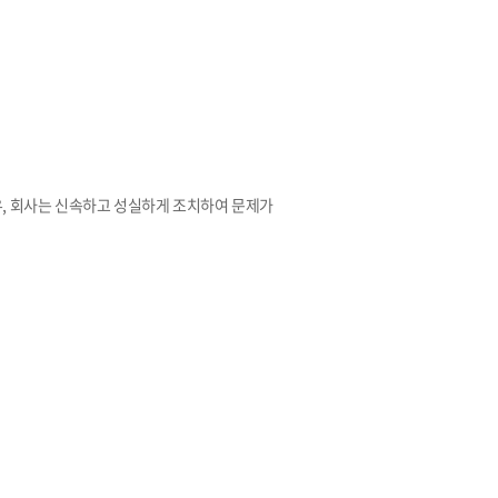
우, 회사는 신속하고 성실하게 조치하여 문제가