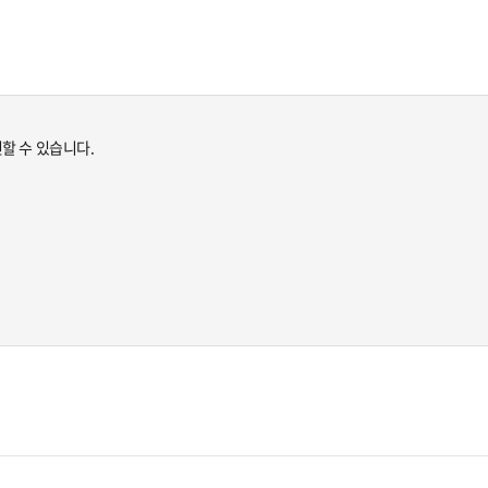
할 수 있습니다.