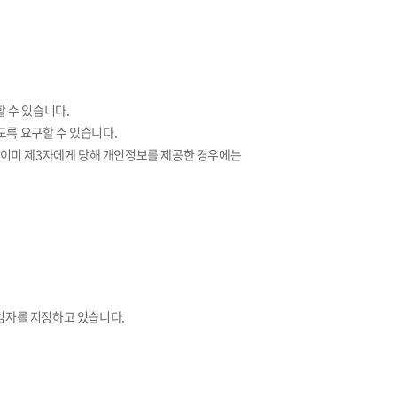
할 수 있습니다.
도록 요구할 수 있습니다.
, 이미 제3자에게 당해 개인정보를 제공한 경우에는
임자를 지정하고 있습니다.