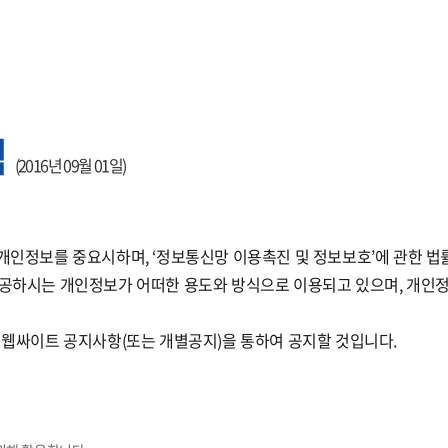
사업영역
홍보센터
인재센터
침
(2016년 09월 01일)
의 개인정보를 중요시하며, ‘정보통신망 이용촉진 및 정보보호’에 관한 
하시는 개인정보가 어떠한 용도와 방식으로 이용되고 있으며, 개인
웹싸이트 공지사항(또는 개별공지)을 통하여 공지할 것입니다.