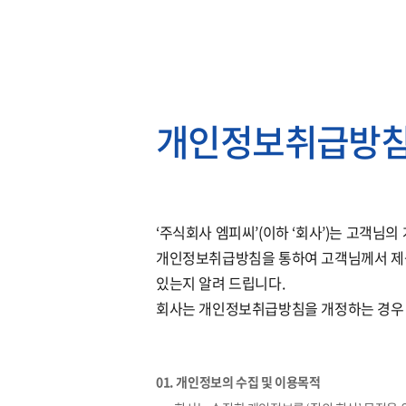
회사소개
개인정보취급방
‘주식회사 엠피씨’(이하 ‘회사’)는 고객님
개인정보취급방침을 통하여 고객님께서 제공
있는지 알려 드립니다.
회사는 개인정보취급방침을 개정하는 경우 
01. 개인정보의 수집 및 이용목적