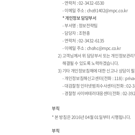
- 연락처 : 02-3432-6530
- 이메일 주소 : cho91402@mpc.co.kr
* 개인정보 담당부서
- 부서명 : 정보전략팀
- 담당자 : 조현충
- 연락처 : 02-3432-6135
- 이메일 주소 : chohc@mpc.co.kr
2) 고객님께서 위 담당부서 또는 개인정보관리
해결될 수 있도록 노력하겠습니다.
3) 기타 개인정보침해에 대한 신고나 상담이 
- 개인정보침해신고센터(전화 : 118) : privacy.
- 대검찰청 인터넷범죄수사센터(전화 : 02-34
- 경찰청 사이버테러대응센터(전화 : 02-392-
부칙
* 본 방침은 2016년 04월 01일부터 시행됩니다.
부칙