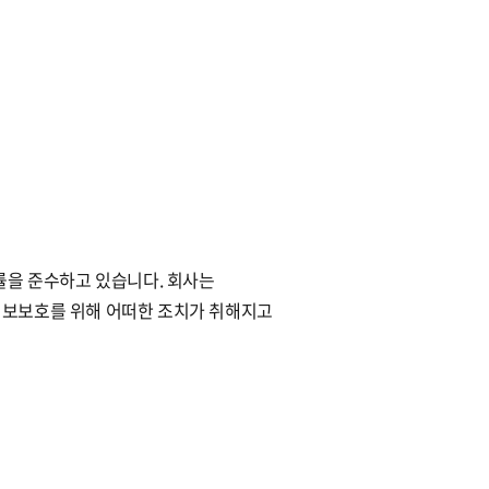
견적문의
법률을 준수하고 있습니다. 회사는
정보보호를 위해 어떠한 조치가 취해지고