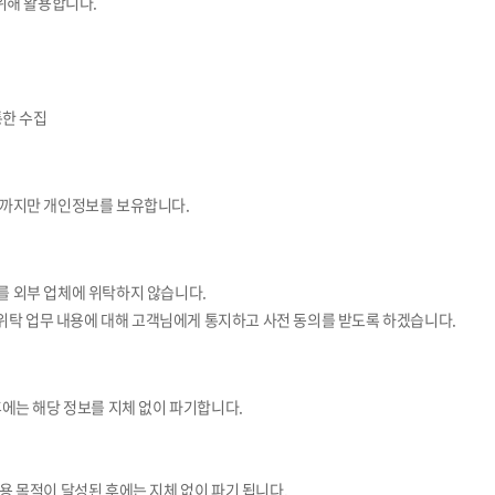
위해 활용합니다.
통한 수집
때까지만 개인정보를 보유합니다.
를 외부 업체에 위탁하지 않습니다.
 위탁 업무 내용에 대해 고객님에게 통지하고 사전 동의를 받도록 하겠습니다.
후에는 해당 정보를 지체 없이 파기합니다.
용 목적이 달성된 후에는 지체 없이 파기 됩니다.