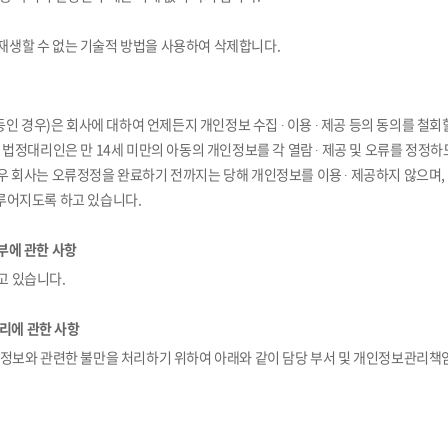
재생할 수 없는 기술적 방법을 사용하여 삭제합니다.
동인 경우)은 회사에 대하여 언제든지 개인정보 수집 ∙ 이용 ∙ 제공 등의 동의를 철회
 법정대리인은 만 14세 미만의 아동의 개인정보를 각 열람 ∙ 제공 및 오류를 정정하
우 회사는 오류정정을 완료하기 전까지는 당해 개인정보를 이용 ∙ 제공하지 않으며
루어지도록 하고 있습니다.
거부에 관한 사항
고 있습니다.
처리에 관한 사항
인정보와 관련한 불만을 처리하기 위하여 아래와 같이 담당 부서 및 개인정보관리책