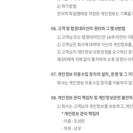
2) 파기방법
전자적 파일형태로 저장된 개인정보는 기록을 
06. 고객 및 법정대리인의 권리와 그 행사방법
1) 고객님 또는 법정대리인(만 14세 미만의 아
2) 고객님은 회사에 대하여 자신의 개인정보를,
3) 고객님이 개인정보 오류정정을 요구하신 경
제3자에게 지체 없이 통지하여 오류 정정이 이
07. 개인정보 자동수집 장치의 설치, 운영 및 그 
회사는 개인정보 자동수집 장치를 이용하지 않
08. 개인정보 관리 책임자 및 개인정보관련 불만
1) 회사는 고객님의 개인정보를 보호하고, 개
* 개인정보 관리 책임자
- 이름 : 조성만
- 직위 : 상무