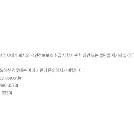
책임자에게 회사의 개인정보보호 취급 사항에 관한 의견 또는 불만을 제기하실 경
필요하신 경우에는 아래 기관에 문의하시기 바랍니다.
kisa.or.kr
80-3573)
0330)